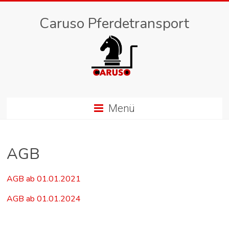
Caruso Pferdetransport
Menü
AGB
AGB ab 01.01.2021
AGB ab 01.01.2024