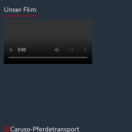
Unser Film:
Caruso-Pferdetransport