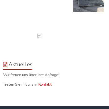

Aktuelles
Wir freuen uns über Ihre Anfrage!
Treten Sie mit uns in
Kontakt.