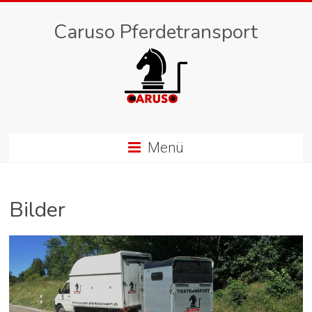
Caruso Pferdetransport
Menü
Bilder