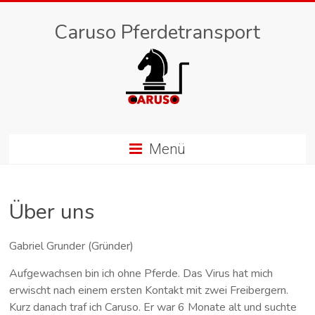
Caruso Pferdetransport
Menü
Über uns
Gabriel Grunder (Gründer)
Aufgewachsen bin ich ohne Pferde. Das Virus hat mich
erwischt nach einem ersten Kontakt mit zwei Freibergern.
Kurz danach traf ich Caruso. Er war 6 Monate alt und suchte