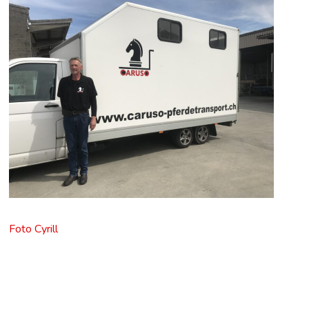
Foto Cyrill