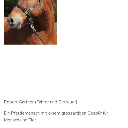
Robert Gartner (Fahrer und Betreuer)
Ein Pferdemensch mit einem grossartigen Gespür für
Mensch und Tier.