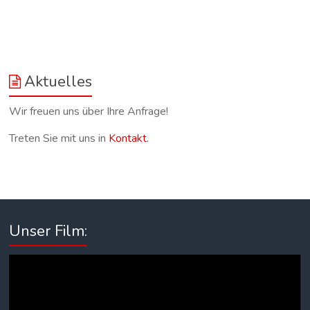
Aktuelles
Wir freuen uns über Ihre Anfrage!
Treten Sie mit uns in
Kontakt.
Unser Film:
Video-
Player