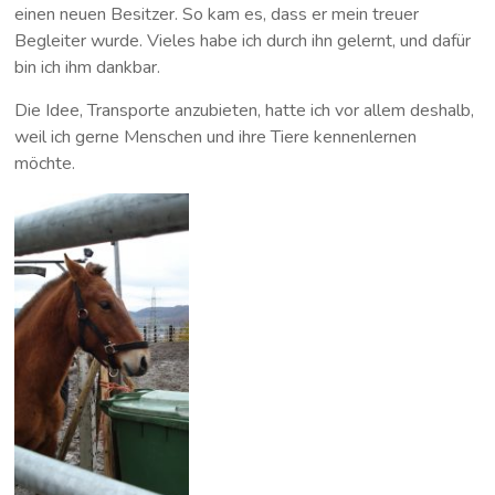
einen neuen Besitzer. So kam es, dass er mein treuer
Begleiter wurde. Vieles habe ich durch ihn gelernt, und dafür
bin ich ihm dankbar.
Die Idee, Transporte anzubieten, hatte ich vor allem deshalb,
weil ich gerne Menschen und ihre Tiere kennenlernen
möchte.