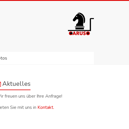
otos
Aktuelles
r freuen uns über Ihre Anfrage!
eten Sie mit uns in
Kontakt.