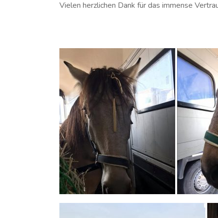
Vielen herzlichen Dank für das immense Vertra